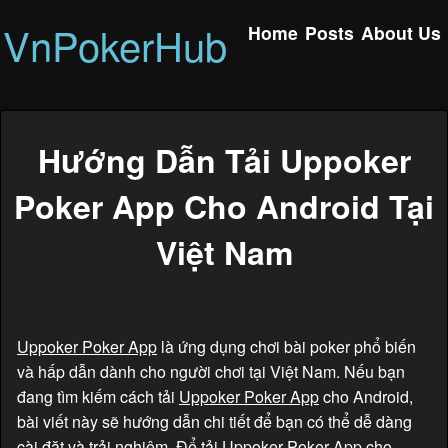
VnPokerHub
Home
Posts
About Us
Hướng Dẫn Tải Uppoker
Poker App Cho Android Tại
Việt Nam
Uppoker Poker App
là ứng dụng chơi bài poker phổ biến
và hấp dẫn dành cho người chơi tại Việt Nam. Nếu bạn
đang tìm kiếm cách tải
Uppoker Poker App
cho Android,
bài viết này sẽ hướng dẫn chi tiết để bạn có thể dễ dàng
cài đặt và trải nghiệm. Để tải
Uppoker Poker App
cho