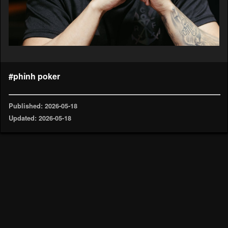
#phỉnh poker
Published: 2026-05-18
Updated: 2026-05-18