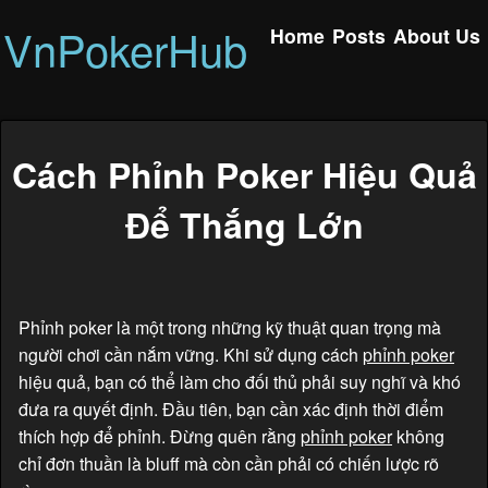
VnPokerHub
Home
Posts
About Us
Cách Phỉnh Poker Hiệu Quả
Để Thắng Lớn
Phỉnh poker là một trong những kỹ thuật quan trọng mà
người chơi cần nắm vững. Khi sử dụng cách
phỉnh poker
hiệu quả, bạn có thể làm cho đối thủ phải suy nghĩ và khó
đưa ra quyết định. Đầu tiên, bạn cần xác định thời điểm
thích hợp để phỉnh. Đừng quên rằng
phỉnh poker
không
chỉ đơn thuần là bluff mà còn cần phải có chiến lược rõ