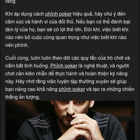
ràng.
Khi áp dụng cách
phỉnh poker
hiệu quả, hãy chú ý đến
cảm xúc và hành vi của đối thủ. Nếu bạn có thể đánh bại
tâm lý của họ, bạn sẽ có lợi thế lớn. Đôi khi, việc biết khi
nào nên bỏ cuộc cũng quan trọng như việc biết khi nào
nên phỉnh.
Cuối cùng, luôn luôn theo dõi các quy tắc của trò chơi và
nắm bắt tình huống.
Phỉnh poker
là nghệ thuật, và người
chơi cần kiên nhẫn để thực hành và hoàn thiện kỹ năng
này. Hãy nhớ rằng việc luyện tập thường xuyên sẽ giúp
bạn nâng cao khả năng
phỉnh poker
và tạo ra những chiến
thắng ấn tượng.