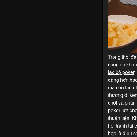
Trong thời đạ
công cụ không
lạc bộ poker
,
dàng hơn bao
mà còn tạo đ
thường đi kèm
chơi và phân 
poker lựa ch
thuận tiện. K
hội tranh tài
hợp là điều 