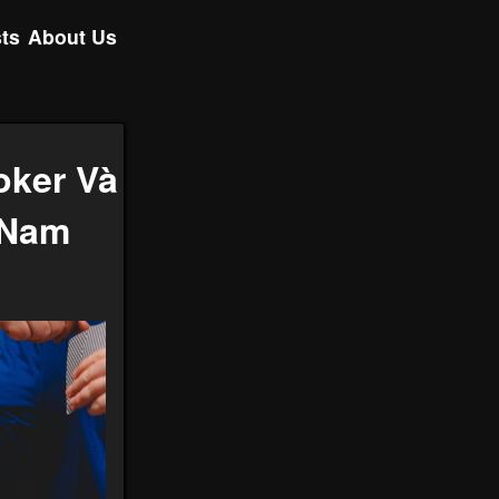
ts
About Us
ker Và
 Nam