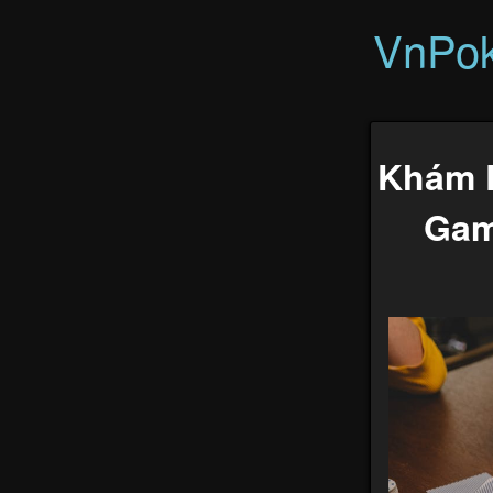
VnPo
Khám 
Gam