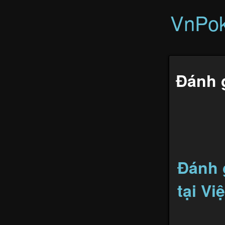
VnPo
Đánh g
Đánh g
tại Vi