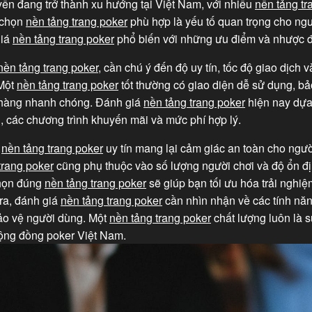
yến đang trở thành xu hướng tại Việt Nam, với nhiều
nền tảng tr
a chọn
nền tảng trang poker
phù hợp là yếu tố quan trọng cho ngư
giá
nền tảng trang poker
phổ biến với những ưu điểm và nhược đ
nền tảng trang poker
, cần chú ý đến độ uy tín, tốc độ giao dịch v
 Một
nền tảng trang poker
tốt thường có giao diện dễ sử dụng, b
 hàng nhanh chóng. Đánh giá
nền tảng trang poker
hiện nay dựa
, các chương trình khuyến mãi và mức phí hợp lý.
,
nền tảng trang poker
uy tín mang lại cảm giác an toàn cho ngư
trang poker
cũng phụ thuộc vào số lượng người chơi và độ ổn đ
chọn đúng
nền tảng trang poker
sẽ giúp bạn tối ưu hóa trải nghiệ
ra, đánh giá
nền tảng trang poker
cần nhìn nhận về các tính nă
ảo vệ người dùng. Một
nền tảng trang poker
chất lượng luôn là 
cộng đồng poker Việt Nam.