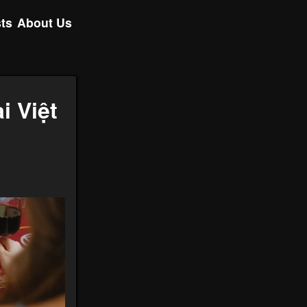
ts
About Us
i Việt