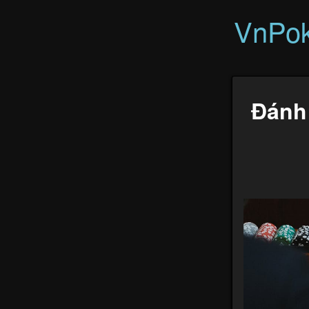
VnPo
Đánh 