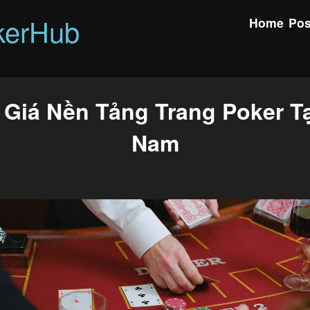
kerHub
Home
Pos
Giá Nền Tảng Trang Poker Tạ
Nam