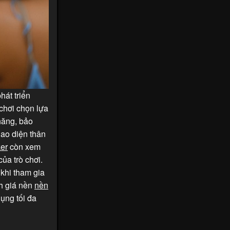
hát triển
chơi chọn lựa
năng, bảo
iao diện thân
ker
còn xem
ủa trò chơi.
 khi tham gia
nh giá nền
nền
dụng tối đa