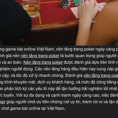
ờng game bài online Việt Nam, nền tảng trang poker ngày càng p
nh giá nền
nền tảng trang poker
là bước quan trọng giúp người 
ín và an toàn.
Nền tảng trang poker
được đánh giá dựa trên tính 
 nghiệm người dùng. Các nền tảng hàng đầu hiện nay cung cấp g
in cậy, và tốc độ xử lý nhanh chóng. Đánh giá
nền tảng trang po
g trình khuyến mãi, dịch vụ khách hàng, và mức độ công bằng c
n phân tích kỹ các yếu tố này để tận hưởng trải nghiệm tốt nhất
ực tuyến. Với sự đa dạng và cạnh tranh ngày càng cao, việc đá
ker
giúp người chơi ưu tiên những nơi uy tín, tránh rủi ro và tận 
hi chơi game bài online tại Việt Nam.