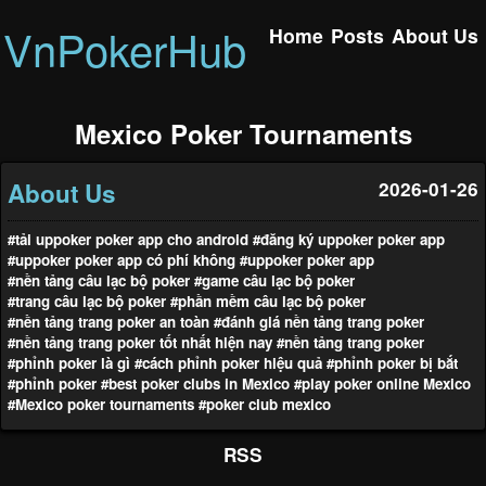
VnPokerHub
Home
Posts
About Us
Mexico Poker Tournaments
About Us
2026-01-26
#tải uppoker poker app cho android
#đăng ký uppoker poker app
#uppoker poker app có phí không
#uppoker poker app
#nền tảng câu lạc bộ poker
#game câu lạc bộ poker
#trang câu lạc bộ poker
#phần mềm câu lạc bộ poker
#nền tảng trang poker an toàn
#đánh giá nền tảng trang poker
#nền tảng trang poker tốt nhất hiện nay
#nền tảng trang poker
#phỉnh poker là gì
#cách phỉnh poker hiệu quả
#phỉnh poker bị bắt
#phỉnh poker
#best poker clubs in Mexico
#play poker online Mexico
#Mexico poker tournaments
#poker club mexico
RSS