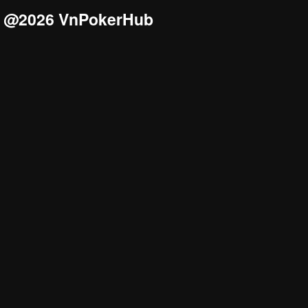
@2026 VnPokerHub